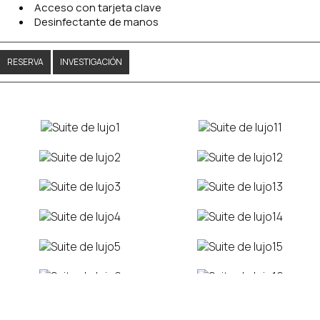
Acceso con tarjeta clave
Desinfectante de manos
RESERVA
INVESTIGACIÓN