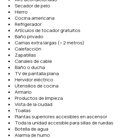
Secador de pelo
Hierro
Cocina americana
Refrigerador
Artículos de tocador gratuitos
Baño privado
Camas extra largas (> 2 metros)
Calefacción
Zapatillas
Canales de cable
Baño o ducha
TV de pantalla plana
Hervidor eléctrico
Utensilios de cocina
Armario
Productos de limpieza
Vista de la ciudad
Toallas
Plantas superiores accesibles en ascensor
Toda la unidad accesible para sillas de ruedas
Botella de agua
Alarma de humo