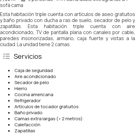
sofá cama
Esta habitación triple cuenta con artículos de aseo gratuitos
y baño privado con ducha a ras de suelo, secador de pelo y
zapatillas. Esta habitación triple cuenta con aire
acondicionado, TV de pantalla plana con canales por cable,
paredes insonorizadas, armario, caja fuerte y vistas a la
ciudad. La unidad tiene 2 camas.
Servicios
Caja de seguridad
Aire acondicionado
Secador de pelo
Hierro
Cocina americana
Refrigerador
Artículos de tocador gratuitos
Baño privado
Camas extra largas (> 2 metros)
Calefacción
Zapatillas