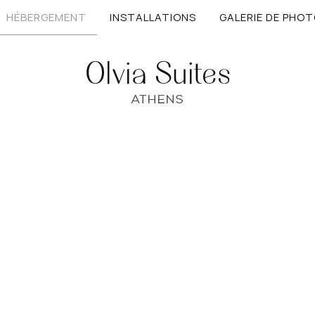
HÉBERGEMENT
INSTALLATIONS
GALERIE DE PHO