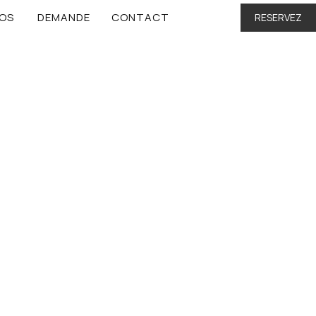
TOS
DEMANDE
CONTACT
RESERVEZ