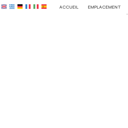
ACCUEIL
EMPLACEMENT