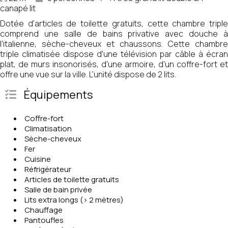
canapé lit
Dotée d'articles de toilette gratuits, cette chambre triple
comprend une salle de bains privative avec douche à
l'italienne, sèche-cheveux et chaussons. Cette chambre
triple climatisée dispose d'une télévision par câble à écran
plat, de murs insonorisés, d'une armoire, d'un coffre-fort et
offre une vue sur la ville. L'unité dispose de 2 lits.
Équipements
Coffre-fort
Climatisation
Sèche-cheveux
Fer
Cuisine
Réfrigérateur
Articles de toilette gratuits
Salle de bain privée
Lits extra longs (> 2 mètres)
Chauffage
Pantoufles